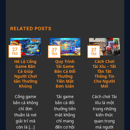
RELATED POSTS
27
27
27
Th3
Th3
Th3
Hé Lộ Cổng
Quy Trình
Cách Chơi
Game Bắn
Tải Game
Tài Xỉu – Tất
Cá Giúp
Bắn Cá Đổi
Tần Tật
Người Chơi
Thưởng
Thông Tin
Săn Thưởng
Tiền Mặt
Cho Người
Khủng
Đơn Giản
Mới
Cổng game
Tải game
Cách chơi Tài
bắn cá không
bắn cá đổi
Xỉu là một
chỉ đơn
thưởng tiền
trong những
thuần là nơi
mặt không
kiến thức
giải trí mà
chỉ mang
quan trọng
còn là [...]
đến cơ hội
mà người