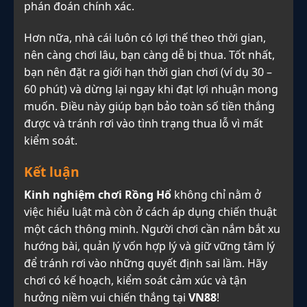
phán đoán chính xác.
Hơn nữa, nhà cái luôn có lợi thế theo thời gian,
nên càng chơi lâu, bạn càng dễ bị thua. Tốt nhất,
bạn nên đặt ra giới hạn thời gian chơi (ví dụ 30 –
60 phút) và dừng lại ngay khi đạt lợi nhuận mong
muốn. Điều này giúp bạn bảo toàn số tiền thắng
được và tránh rơi vào tình trạng thua lỗ vì mất
kiểm soát.
Kết luận
Kinh nghiệm chơi Rồng Hổ
không chỉ nằm ở
việc hiểu luật mà còn ở cách áp dụng chiến thuật
một cách thông minh. Người chơi cần nắm bắt xu
hướng bài, quản lý vốn hợp lý và giữ vững tâm lý
để tránh rơi vào những quyết định sai lầm. Hãy
chơi có kế hoạch, kiểm soát cảm xúc và tận
hưởng niềm vui chiến thắng tại
VN88
!