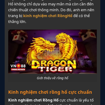
Hổ không chỉ dựa vào may mắn mà còn cần đến
chiến thuật chơi thông minh. Do đó, anh em nên
trang bị
kinh nghiệm chơi RồngHổ
để có thể
thắng lớn.
Giới thiệu về rồng hổ
Kinh nghiệm chơi rồng hổ cực chuẩn
Kinh nghiệm chơi Rồng Hổ
cực chuẩn là yếu tố