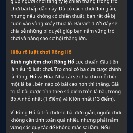
giúp người chơi tăng tỷ lệ chiến thắng trong trò
chơi bài hấp dẫn này. Dù có cách chơi đơn giản,
nhưng nếu không có chiến thuật, bạn rất dễ bị
cuốn vào vòng xoáy thua lỗ. Bài viết dưới đây sẽ
chia sẻ những bí quyết giúp bạn nắm vững trò
chơi và nâng cao cơ hội thắng lớn.
Hiểu rõ luật chơi Rồng Hổ
Kinh nghiệm chơi Rồng Hổ
cực chuẩn đầu tiên
là hiểu rõ luật chơi. Trò chơi có ba cửa cược chính
là Rồng, Hổ và Hòa. Nhà cái sẽ chia cho mỗi bên
một lá bài, bên nào có bài cao hơn thì thắng. Giá
trị lá bài được tính theo số điểm trên lá bài, trong
đó A nhỏ nhất (1 điểm) và K lớn nhất (13 điểm).
Vì Rồng Hổ là trò chơi so bài đơn giản, người chơi
không cần tính toán quá nhiều nhưng phải nắm
vững các quy tắc để không mắc sai lầm. Nếu