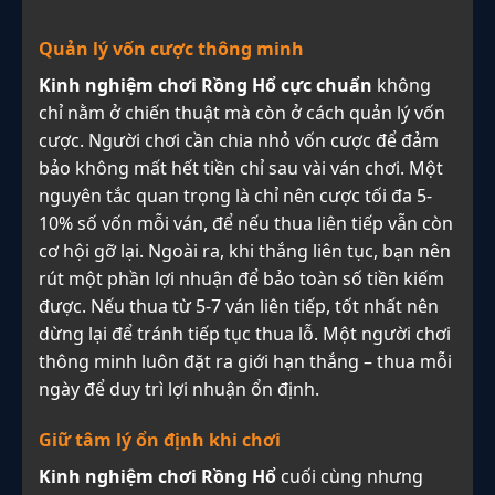
Quản lý vốn cược thông minh
Kinh nghiệm chơi Rồng Hổ cực chuẩn
không
chỉ nằm ở chiến thuật mà còn ở cách quản lý vốn
cược. Người chơi cần chia nhỏ vốn cược để đảm
bảo không mất hết tiền chỉ sau vài ván chơi. Một
nguyên tắc quan trọng là chỉ nên cược tối đa 5-
10% số vốn mỗi ván, để nếu thua liên tiếp vẫn còn
cơ hội gỡ lại. Ngoài ra, khi thắng liên tục, bạn nên
rút một phần lợi nhuận để bảo toàn số tiền kiếm
được. Nếu thua từ 5-7 ván liên tiếp, tốt nhất nên
dừng lại để tránh tiếp tục thua lỗ. Một người chơi
thông minh luôn đặt ra giới hạn thắng – thua mỗi
ngày để duy trì lợi nhuận ổn định.
Giữ tâm lý ổn định khi chơi
Kinh nghiệm chơi Rồng Hổ
cuối cùng nhưng