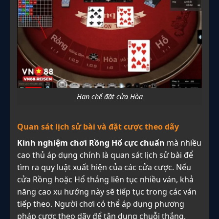
Hạn chế đặt cửa Hòa
Quan sát lịch sử bài và đặt cược theo dãy
Kinh nghiệm chơi Rồng Hổ cực chuẩn
mà nhiều
cao thủ áp dụng chính là quan sát lịch sử bài để
tìm ra quy luật xuất hiện của các cửa cược. Nếu
cửa Rồng hoặc Hổ thắng liên tục nhiều ván, khả
năng cao xu hướng này sẽ tiếp tục trong các ván
tiếp theo. Người chơi có thể áp dụng phương
pháp cược theo dãy để tận dụng chuỗi thắng.