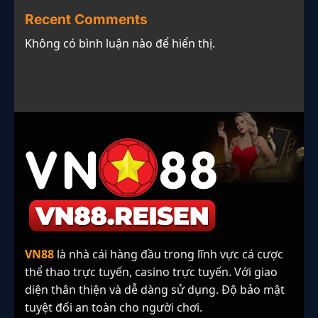
Recent Comments
Không có bình luận nào để hiển thị.
VN88
là nhà cái hàng đầu trong lĩnh vực cá cược
thể thao trực tuyến, casino trực tuyến. Với giao
diện thân thiện và dễ dàng sử dụng. Độ bảo mật
tuyệt đối an toàn cho người chơi.