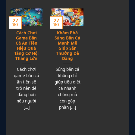
27
27
Th3
Th3
Cách Chơi
Khám Phá
Game Bắn
Súng Bắn Cá
Cá Ăn Tiền
Mạnh Mẽ
Hiệu Quả
Giúp Săn
Tăng Cơ Hội
Thưởng Dễ
Thắng Lớn
Dàng
Cách chơi
Súng bắn cá
game bắn cá
không chỉ
ăn tiền sẽ
giúp tiêu diệt
trở nên dễ
cá nhanh
dàng hơn
chóng mà
nếu người
còn góp
[...]
phần [...]