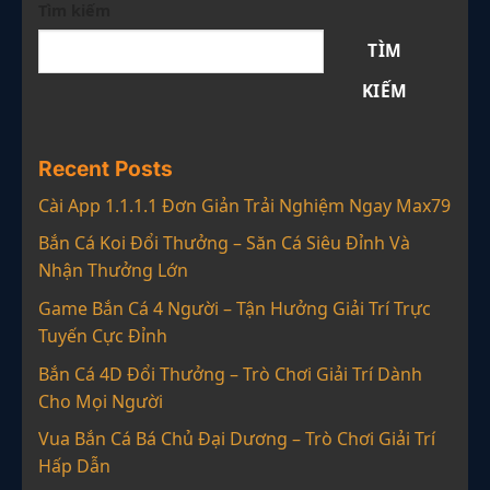
Tìm kiếm
TÌM
KIẾM
Recent Posts
Cài App 1.1.1.1 Đơn Giản Trải Nghiệm Ngay Max79
Bắn Cá Koi Đổi Thưởng – Săn Cá Siêu Đỉnh Và
Nhận Thưởng Lớn
Game Bắn Cá 4 Người – Tận Hưởng Giải Trí Trực
Tuyến Cực Đỉnh
Bắn Cá 4D Đổi Thưởng – Trò Chơi Giải Trí Dành
Cho Mọi Người
Vua Bắn Cá Bá Chủ Đại Dương – Trò Chơi Giải Trí
Hấp Dẫn